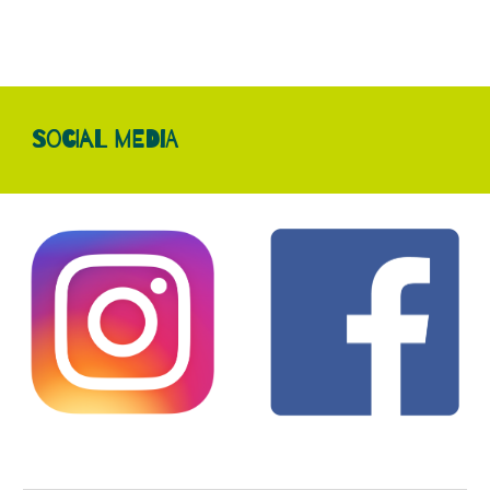
Social media