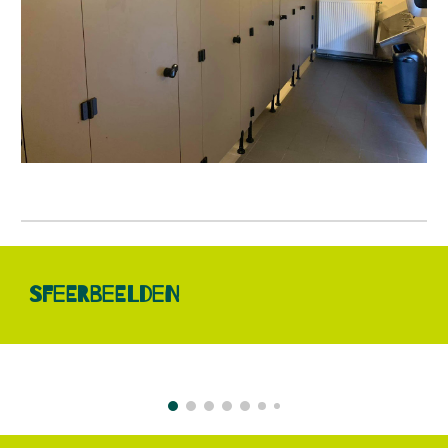
Sfeerbeelden